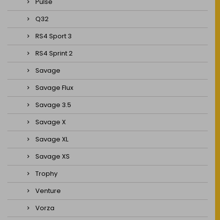
Pulse
Q32
RS4 Sport 3
RS4 Sprint 2
Savage
Savage Flux
Savage 3.5
Savage X
Savage XL
Savage XS
Trophy
Venture
Vorza