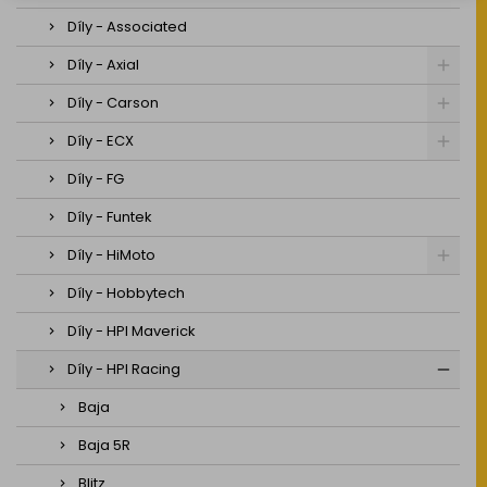
Díly - Associated
Díly - Axial
Díly - Carson
Díly - ECX
Díly - FG
Díly - Funtek
Díly - HiMoto
Díly - Hobbytech
Díly - HPI Maverick
Díly - HPI Racing
Baja
Baja 5R
Blitz