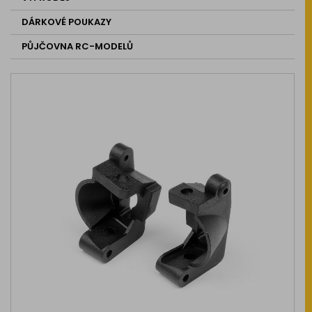
DÁRKOVÉ POUKAZY
PŮJČOVNA RC-MODELŮ