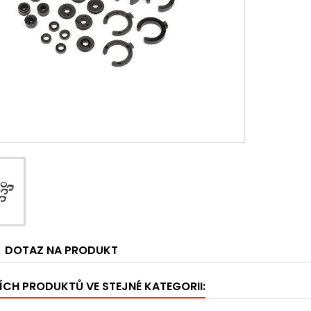
DOTAZ NA PRODUKT
ÍCH PRODUKTŮ VE STEJNÉ KATEGORII: