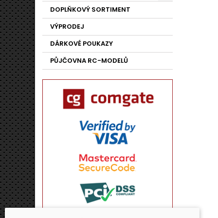
DOPLŇKOVÝ SORTIMENT
VÝPRODEJ
DÁRKOVÉ POUKAZY
PŮJČOVNA RC-MODELŮ