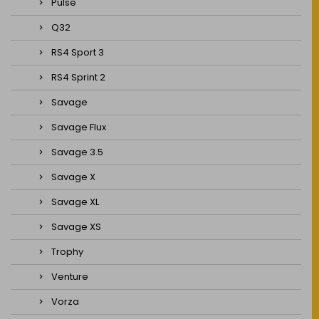
Pulse
Q32
RS4 Sport 3
RS4 Sprint 2
Savage
Savage Flux
Savage 3.5
Savage X
Savage XL
Savage XS
Trophy
Venture
Vorza