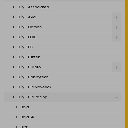
Díly - Associated
Díly - Axial
Díly - Carson
Díly - ECX
Díly - FG
Díly - Funtek
Díly - HiMoto
Díly - Hobbytech
Díly - HPI Maverick
Díly - HPI Racing
Baja
Baja 5R
Blitz