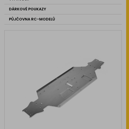
DÁRKOVÉ POUKAZY
PŮJČOVNA RC-MODELŮ