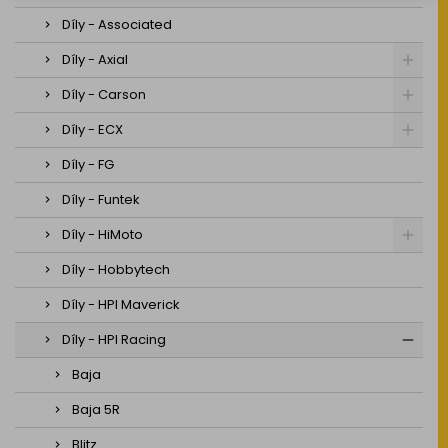
Díly - Associated
Díly - Axial
Díly - Carson
Díly - ECX
Díly - FG
Díly - Funtek
Díly - HiMoto
Díly - Hobbytech
Díly - HPI Maverick
Díly - HPI Racing
Baja
Baja 5R
Blitz