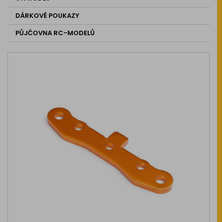
DÁRKOVÉ POUKAZY
PŮJČOVNA RC-MODELŮ