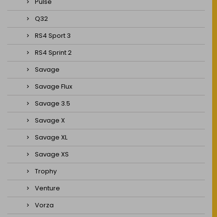
Pulse
Q32
RS4 Sport 3
RS4 Sprint 2
Savage
Savage Flux
Savage 3.5
Savage X
Savage XL
Savage XS
Trophy
Venture
Vorza