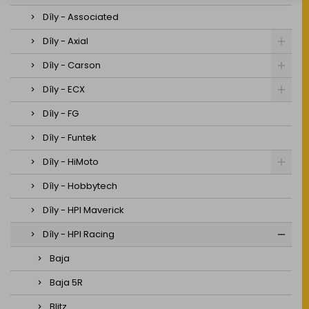
Díly - Associated
Díly - Axial
Díly - Carson
Díly - ECX
Díly - FG
Díly - Funtek
Díly - HiMoto
Díly - Hobbytech
Díly - HPI Maverick
Díly - HPI Racing
Baja
Baja 5R
Blitz