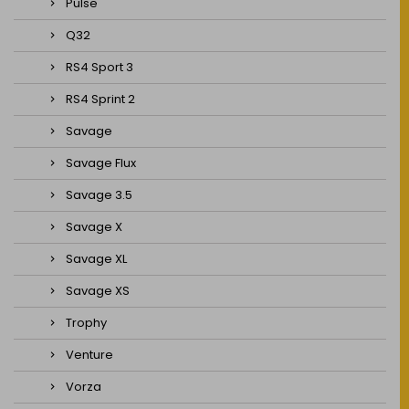
Pulse
Q32
RS4 Sport 3
RS4 Sprint 2
Savage
Savage Flux
Savage 3.5
Savage X
Savage XL
Savage XS
Trophy
Venture
Vorza