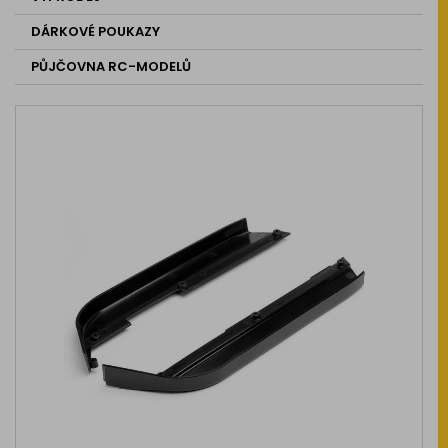
DÁRKOVÉ POUKAZY
PŮJČOVNA RC-MODELŮ