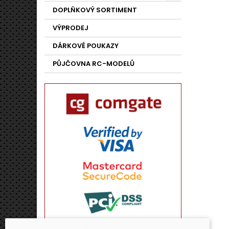
DOPLŇKOVÝ SORTIMENT
VÝPRODEJ
DÁRKOVÉ POUKAZY
PŮJČOVNA RC-MODELŮ