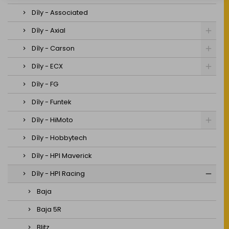
Díly - Associated
Díly - Axial
Díly - Carson
Díly - ECX
Díly - FG
Díly - Funtek
Díly - HiMoto
Díly - Hobbytech
Díly - HPI Maverick
Díly - HPI Racing
Baja
Baja 5R
Blitz