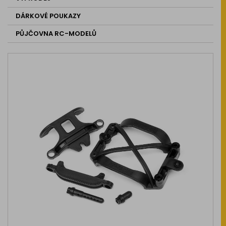
DÁRKOVÉ POUKAZY
PŮJČOVNA RC-MODELŮ