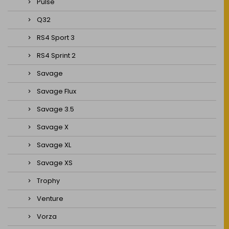
Pulse
Q32
RS4 Sport 3
RS4 Sprint 2
Savage
Savage Flux
Savage 3.5
Savage X
Savage XL
Savage XS
Trophy
Venture
Vorza