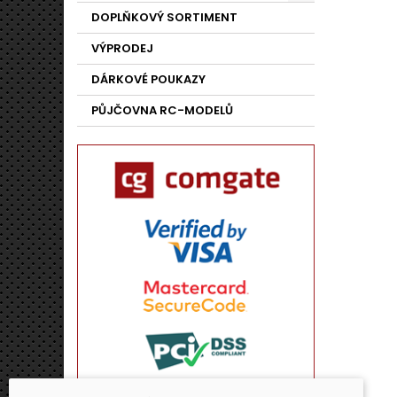
DOPLŇKOVÝ SORTIMENT
VÝPRODEJ
DÁRKOVÉ POUKAZY
PŮJČOVNA RC-MODELŮ