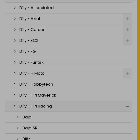
Díly - Associated
Díly - Axial
Díly - Carson
Díly - ECX
Díly - FG
Díly - Funtek
Díly - HiMoto
Díly - Hobbytech
Díly - HPI Maverick
Díly - HPI Racing
Baja
Baja 5R
Blitz