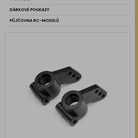
DÁRKOVÉ POUKAZY
PŮJČOVNA RC-MODELŮ