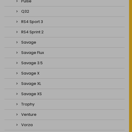
Pulse
Q32
RS4 Sport 3
RS4 Sprint 2
Savage
Savage Flux
Savage 3.5
Savage X
Savage XL
Savage XS
Trophy
Venture
Vorza