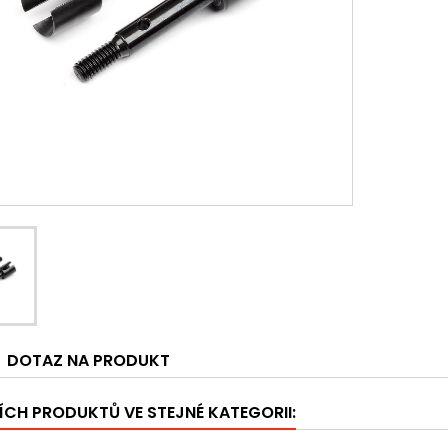
DOTAZ NA PRODUKT
ÍCH PRODUKTŮ VE STEJNÉ KATEGORII: