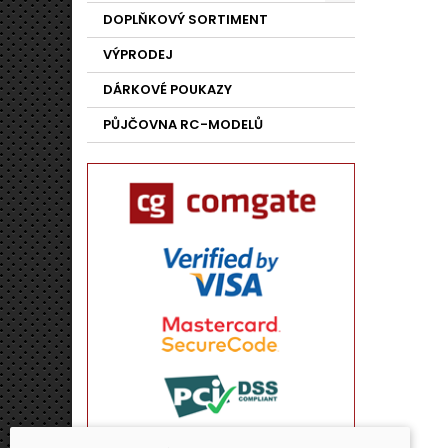
DOPLŇKOVÝ SORTIMENT
VÝPRODEJ
DÁRKOVÉ POUKAZY
PŮJČOVNA RC-MODELŮ