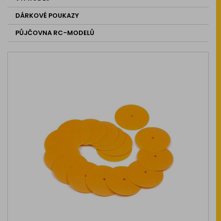
DÁRKOVÉ POUKAZY
PŮJČOVNA RC-MODELŮ