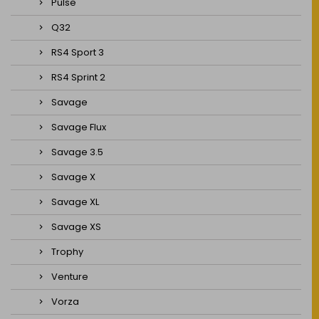
Pulse
Q32
RS4 Sport 3
RS4 Sprint 2
Savage
Savage Flux
Savage 3.5
Savage X
Savage XL
Savage XS
Trophy
Venture
Vorza