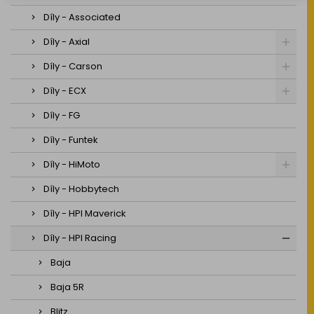
Díly - Associated
Díly - Axial
Díly - Carson
Díly - ECX
Díly - FG
Díly - Funtek
Díly - HiMoto
Díly - Hobbytech
Díly - HPI Maverick
Díly - HPI Racing
Baja
Baja 5R
Blitz