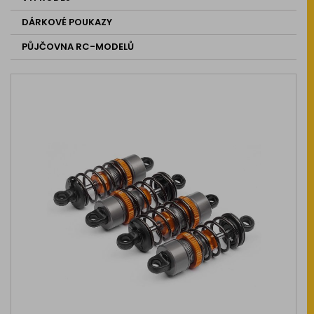
DÁRKOVÉ POUKAZY
PŮJČOVNA RC-MODELŮ