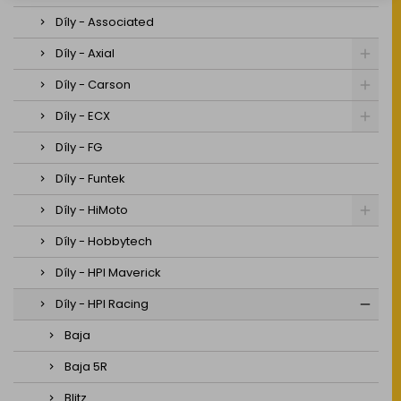
Díly - Associated
Díly - Axial
Díly - Carson
Díly - ECX
Díly - FG
Díly - Funtek
Díly - HiMoto
Díly - Hobbytech
Díly - HPI Maverick
Díly - HPI Racing
Baja
Baja 5R
Blitz