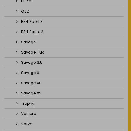
Pulse
Q32
RS4 Sport 3
RS4 Sprint 2
Savage
Savage Flux
Savage 3.5
Savage X
Savage XL
Savage XS
Trophy
Venture
Vorza