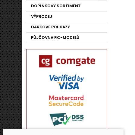
DOPLŇKOVÝ SORTIMENT
VÝPRODEJ
DÁRKOVÉ POUKAZY
PŮJČOVNA RC-MODELŮ