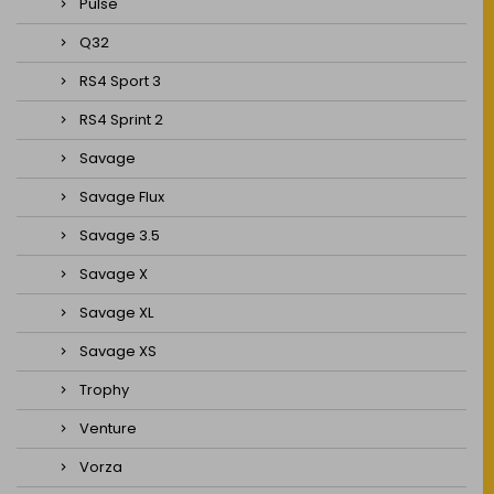
Pulse
Q32
RS4 Sport 3
RS4 Sprint 2
Savage
Savage Flux
Savage 3.5
Savage X
Savage XL
Savage XS
Trophy
Venture
Vorza