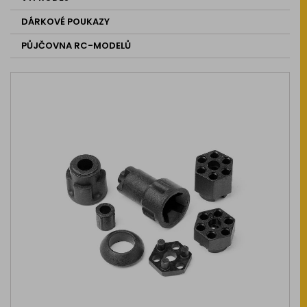
DÁRKOVÉ POUKAZY
PŮJČOVNA RC-MODELŮ