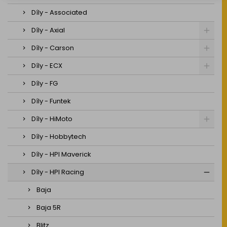
Díly - Associated
Díly - Axial
Díly - Carson
Díly - ECX
Díly - FG
Díly - Funtek
Díly - HiMoto
Díly - Hobbytech
Díly - HPI Maverick
Díly - HPI Racing
Baja
Baja 5R
Blitz