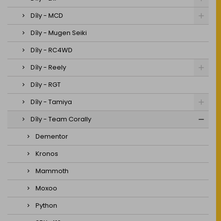
Díly - MCD
Díly - Mugen Seiki
Díly - RC4WD
Díly - Reely
Díly - RGT
Díly - Tamiya
Díly - Team Corally
Dementor
Kronos
Mammoth
Moxoo
Python