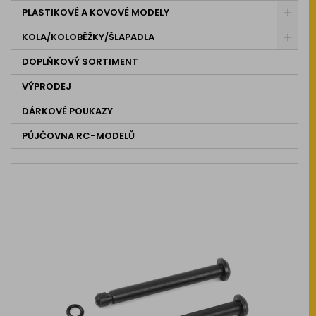
PLASTIKOVÉ A KOVOVÉ MODELY
KOLA/KOLOBĚŽKY/ŠLAPADLA
DOPLŇKOVÝ SORTIMENT
VÝPRODEJ
DÁRKOVÉ POUKAZY
PŮJČOVNA RC-MODELŮ