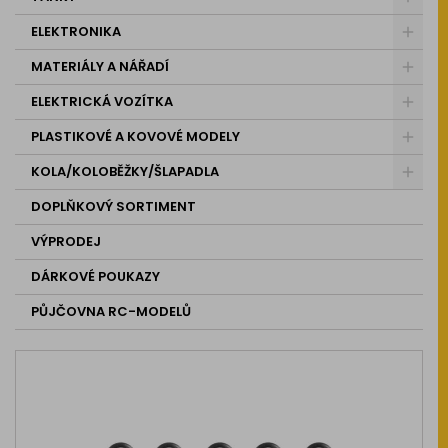
ELEKTRONIKA
MATERIÁLY A NÁŘADÍ
ELEKTRICKÁ VOZÍTKA
PLASTIKOVÉ A KOVOVÉ MODELY
KOLA/KOLOBĚŽKY/ŠLAPADLA
DOPLŇKOVÝ SORTIMENT
VÝPRODEJ
DÁRKOVÉ POUKAZY
PŮJČOVNA RC-MODELŮ