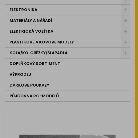
ELEKTRONIKA
MATERIÁLY A NÁŘADÍ
ELEKTRICKÁ VOZÍTKA
PLASTIKOVÉ A KOVOVÉ MODELY
KOLA/KOLOBĚŽKY/ŠLAPADLA
DOPLŇKOVÝ SORTIMENT
VÝPRODEJ
DÁRKOVÉ POUKAZY
PŮJČOVNA RC-MODELŮ