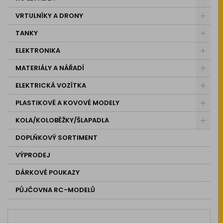
VRTULNÍKY A DRONY
TANKY
ELEKTRONIKA
MATERIÁLY A NÁŘADÍ
ELEKTRICKÁ VOZÍTKA
PLASTIKOVÉ A KOVOVÉ MODELY
KOLA/KOLOBĚŽKY/ŠLAPADLA
DOPLŇKOVÝ SORTIMENT
VÝPRODEJ
DÁRKOVÉ POUKAZY
PŮJČOVNA RC-MODELŮ