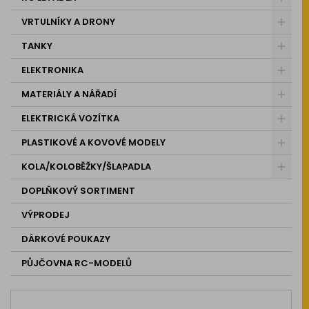
VRTULNÍKY A DRONY
TANKY
ELEKTRONIKA
MATERIÁLY A NÁŘADÍ
ELEKTRICKÁ VOZÍTKA
PLASTIKOVÉ A KOVOVÉ MODELY
KOLA/KOLOBĚŽKY/ŠLAPADLA
DOPLŇKOVÝ SORTIMENT
VÝPRODEJ
DÁRKOVÉ POUKAZY
PŮJČOVNA RC-MODELŮ