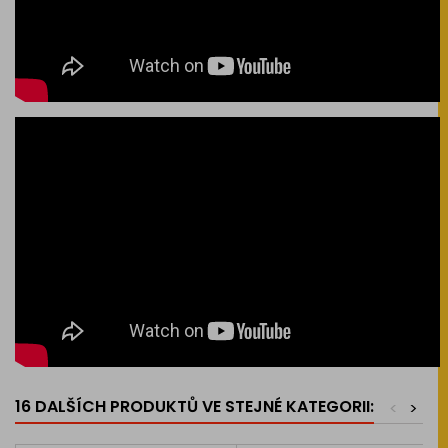
16 DALŠÍCH PRODUKTŮ VE STEJNÉ KATEGORII:
<
>