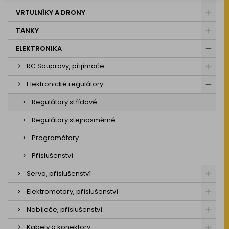
VRTULNÍKY A DRONY
TANKY
ELEKTRONIKA
RC Soupravy, přijímače
Elektronické regulátory
Regulátory střídavé
Regulátory stejnosměrné
Programátory
Příslušenství
Serva, příslušenství
Elektromotory, příslušenství
Nabíječe, příslušenství
Kabely a konektory