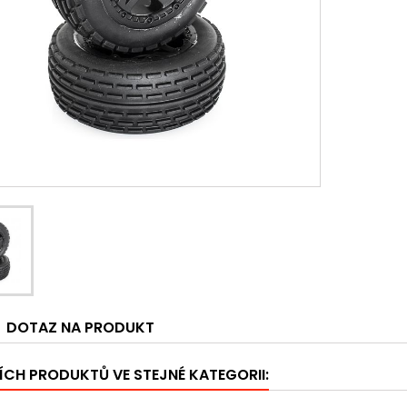
DOTAZ NA PRODUKT
ÍCH PRODUKTŮ VE STEJNÉ KATEGORII: