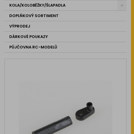
KOLA/KOLOBĚŽKY/ŠLAPADLA
DOPLŇKOVÝ SORTIMENT
VÝPRODEJ
DÁRKOVÉ POUKAZY
PŮJČOVNA RC-MODELŮ