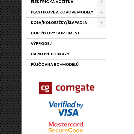
ELEKTRICKÁ VOZÍTKA
PLASTIKOVÉ A KOVOVÉ MODELY
KOLA/KOLOBĚŽKY/ŠLAPADLA
DOPLŇKOVÝ SORTIMENT
VÝPRODEJ
DÁRKOVÉ POUKAZY
PŮJČOVNA RC-MODELŮ