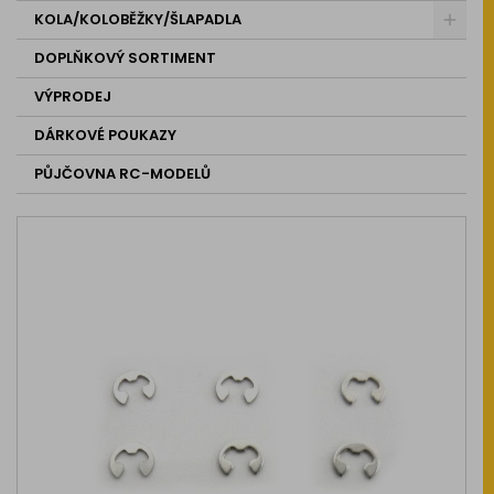
KOLA/KOLOBĚŽKY/ŠLAPADLA
DOPLŇKOVÝ SORTIMENT
VÝPRODEJ
DÁRKOVÉ POUKAZY
PŮJČOVNA RC-MODELŮ