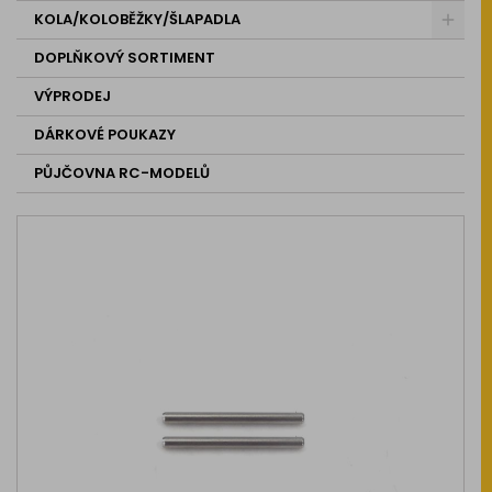
KOLA/KOLOBĚŽKY/ŠLAPADLA
DOPLŇKOVÝ SORTIMENT
VÝPRODEJ
DÁRKOVÉ POUKAZY
PŮJČOVNA RC-MODELŮ