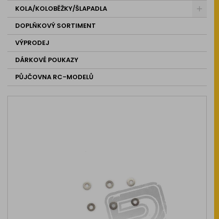
KOLA/KOLOBĚŽKY/ŠLAPADLA
DOPLŇKOVÝ SORTIMENT
VÝPRODEJ
DÁRKOVÉ POUKAZY
PŮJČOVNA RC-MODELŮ