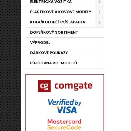
ELEKTRICKÁ VOZÍTKA
PLASTIKOVÉ A KOVOVÉ MODELY
KOLA/KOLOBĚŽKY/ŠLAPADLA
DOPLŇKOVÝ SORTIMENT
VÝPRODEJ
DÁRKOVÉ POUKAZY
PŮJČOVNA RC-MODELŮ