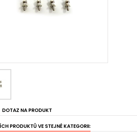
DOTAZ NA PRODUKT
ÍCH PRODUKTŮ VE STEJNÉ KATEGORII: