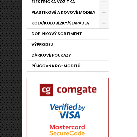
ELEKTRICKÁ VOZÍTKA
PLASTIKOVÉ A KOVOVÉ MODELY
KOLA/KOLOBĚŽKY/ŠLAPADLA
DOPLŇKOVÝ SORTIMENT
VÝPRODEJ
DÁRKOVÉ POUKAZY
PŮJČOVNA RC-MODELŮ