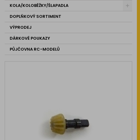
KOLA/KOLOBĚŽKY/ŠLAPADLA
DOPLŇKOVÝ SORTIMENT
VÝPRODEJ
DÁRKOVÉ POUKAZY
PŮJČOVNA RC-MODELŮ