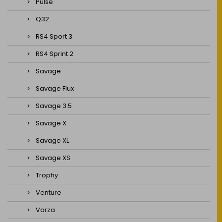
Pulse
Q32
RS4 Sport 3
RS4 Sprint 2
Savage
Savage Flux
Savage 3.5
Savage X
Savage XL
Savage XS
Trophy
Venture
Vorza