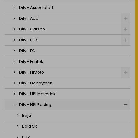
Díly - Associated
Díly - Axial
Díly - Carson
Díly - ECX
Díly - FG
Díly - Funtek
Díly - HiMoto
Díly - Hobbytech
Díly - HPI Maverick
Díly - HPI Racing
Baja
Baja 5R
Blitz