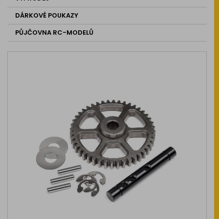
DÁRKOVÉ POUKAZY
PŮJČOVNA RC-MODELŮ