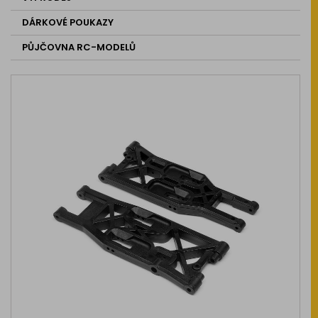
DÁRKOVÉ POUKAZY
PŮJČOVNA RC-MODELŮ