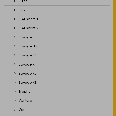
Pulse
Q32
RS4 Sport 3
RS4 Sprint 2
Savage
Savage Flux
Savage 3.5
Savage X
Savage XL
Savage XS
Trophy
Venture
Vorza