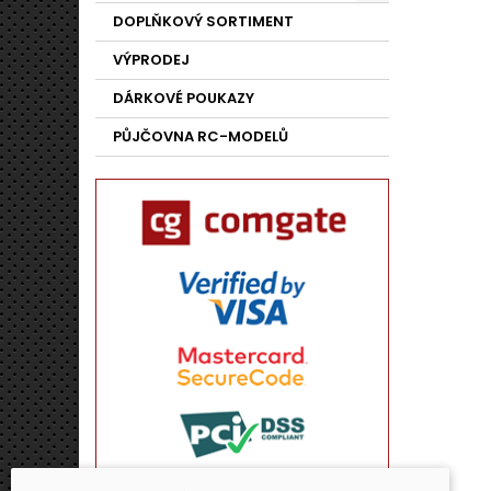
DOPLŇKOVÝ SORTIMENT
VÝPRODEJ
DÁRKOVÉ POUKAZY
PŮJČOVNA RC-MODELŮ