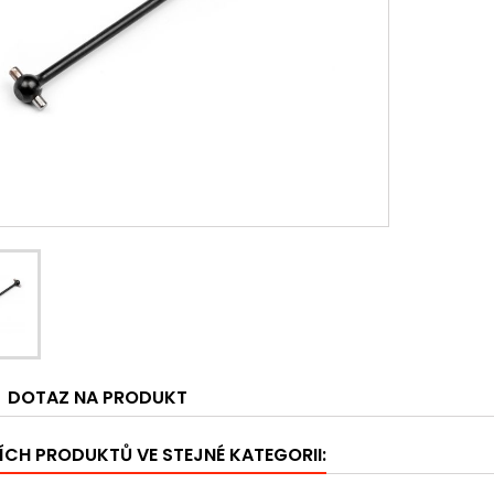
DOTAZ NA PRODUKT
ÍCH PRODUKTŮ VE STEJNÉ KATEGORII: