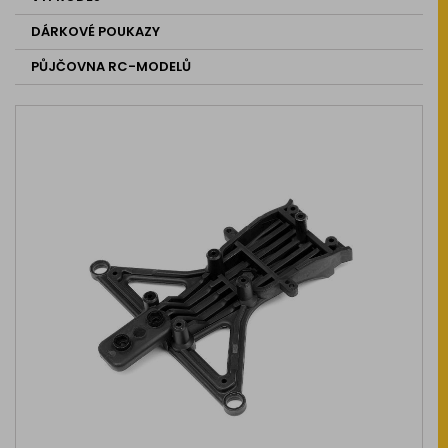
DÁRKOVÉ POUKAZY
PŮJČOVNA RC-MODELŮ