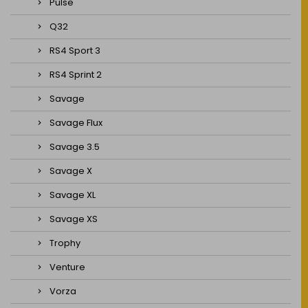
Pulse
Q32
RS4 Sport 3
RS4 Sprint 2
Savage
Savage Flux
Savage 3.5
Savage X
Savage XL
Savage XS
Trophy
Venture
Vorza