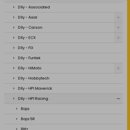
Díly - Associated
Díly - Axial
Díly - Carson
Díly - ECX
Díly - FG
Díly - Funtek
Díly - HiMoto
Díly - Hobbytech
Díly - HPI Maverick
Díly - HPI Racing
Baja
Baja 5R
Blitz