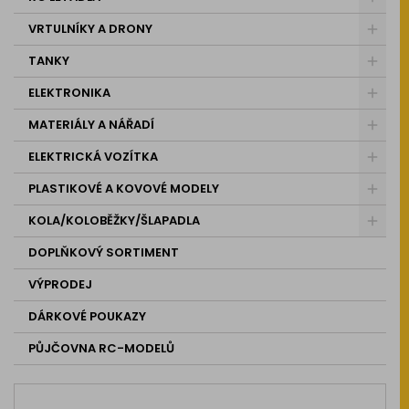
VRTULNÍKY A DRONY
TANKY
ELEKTRONIKA
MATERIÁLY A NÁŘADÍ
ELEKTRICKÁ VOZÍTKA
PLASTIKOVÉ A KOVOVÉ MODELY
KOLA/KOLOBĚŽKY/ŠLAPADLA
DOPLŇKOVÝ SORTIMENT
VÝPRODEJ
DÁRKOVÉ POUKAZY
PŮJČOVNA RC-MODELŮ