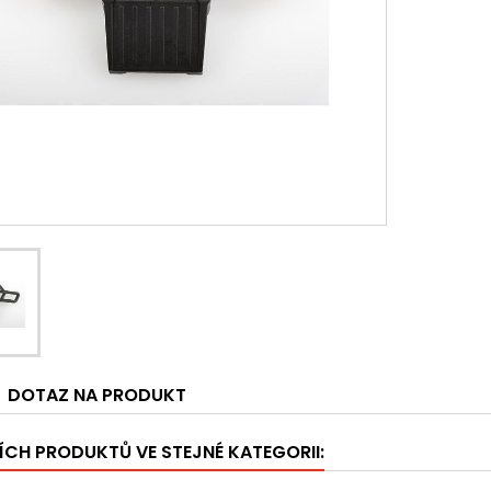
DOTAZ NA PRODUKT
ÍCH PRODUKTŮ VE STEJNÉ KATEGORII: