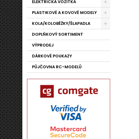
ELEKTRICKÁ VOZÍTKA
PLASTIKOVÉ A KOVOVÉ MODELY
KOLA/KOLOBĚŽKY/ŠLAPADLA
DOPLŇKOVÝ SORTIMENT
VÝPRODEJ
DÁRKOVÉ POUKAZY
PŮJČOVNA RC-MODELŮ