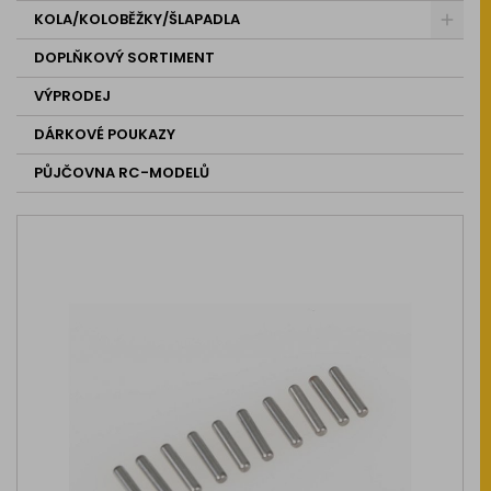
KOLA/KOLOBĚŽKY/ŠLAPADLA
DOPLŇKOVÝ SORTIMENT
VÝPRODEJ
DÁRKOVÉ POUKAZY
PŮJČOVNA RC-MODELŮ