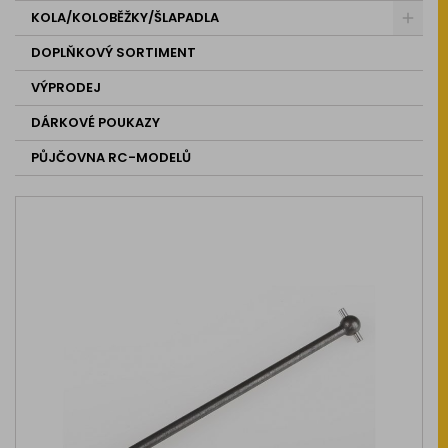
KOLA/KOLOBĚŽKY/ŠLAPADLA
DOPLŇKOVÝ SORTIMENT
VÝPRODEJ
DÁRKOVÉ POUKAZY
PŮJČOVNA RC-MODELŮ