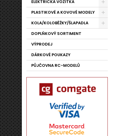
ELEKTRICKÁ VOZÍTKA
PLASTIKOVÉ A KOVOVÉ MODELY
KOLA/KOLOBĚŽKY/ŠLAPADLA
DOPLŇKOVÝ SORTIMENT
VÝPRODEJ
DÁRKOVÉ POUKAZY
PŮJČOVNA RC-MODELŮ