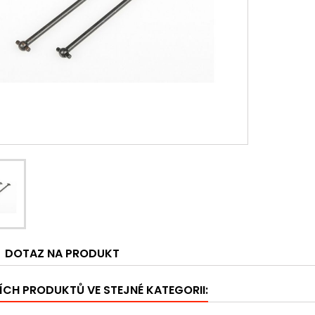
DOTAZ NA PRODUKT
ÍCH PRODUKTŮ VE STEJNÉ KATEGORII: